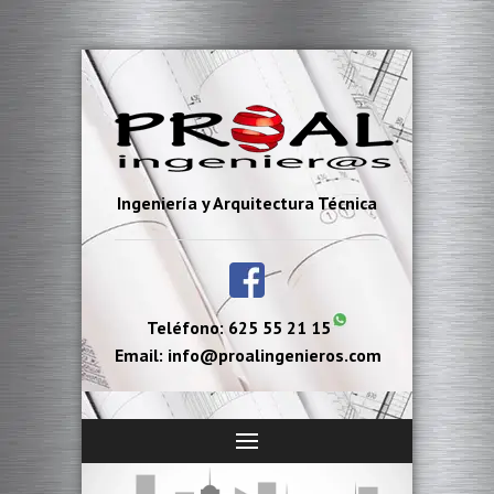
Ingeniería y Arquitectura Técnica
Teléfono: 625 55 21 15
Email: info@proalingenieros.com