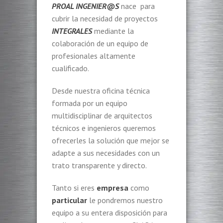
PROAL INGENIER@S
nace para
cubrir la necesidad de proyectos
INTEGRALES
mediante la
colaboración de un equipo de
profesionales altamente
cualificado.
Desde nuestra oficina técnica
formada por un equipo
multidisciplinar de arquitectos
técnicos e ingenieros queremos
ofrecerles la solución que mejor se
adapte a sus necesidades con un
trato transparente y directo.
Tanto si eres
empresa
como
particular
le pondremos nuestro
equipo a su entera disposición para