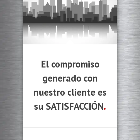
El compromiso
generado con
nuestro cliente es
su SATISFACCIÓN
.